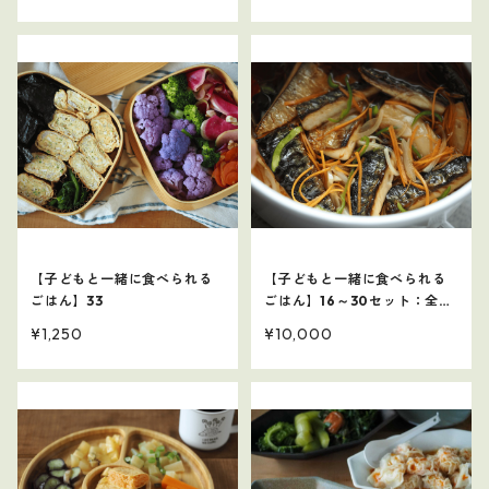
【子どもと一緒に食べられる
【子どもと一緒に食べられる
ごはん】33
ごはん】16～30セット：全75
レシピ
¥1,250
¥10,000