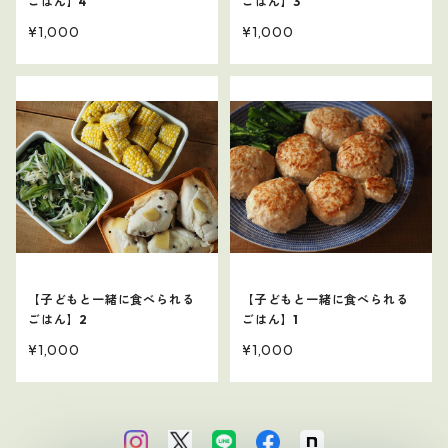
ごはん】4
ごはん】3
¥1,000
¥1,000
【子どもと一緒に食べられる
【子どもと一緒に食べられる
ごはん】2
ごはん】1
¥1,000
¥1,000