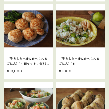
【子どもと一緒に食べられる
【子どもと一緒に食べられる
ごはん】1～15セット：全77レ
ごはん】16
シピ
¥10,000
¥1,000