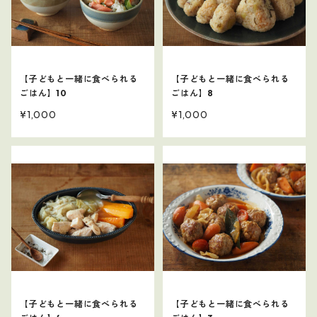
【子どもと一緒に食べられる
【子どもと一緒に食べられる
ごはん】10
ごはん】8
¥1,000
¥1,000
【子どもと一緒に食べられる
【子どもと一緒に食べられる