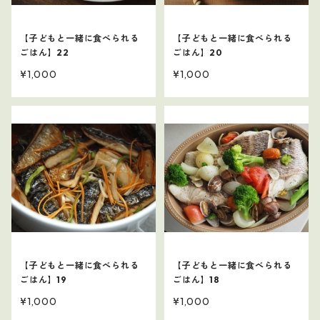
【子どもと一緒に食べられる
【子どもと一緒に食べられる
ごはん】22
ごはん】20
¥1,000
¥1,000
【子どもと一緒に食べられる
【子どもと一緒に食べられる
ごはん】19
ごはん】18
¥1,000
¥1,000