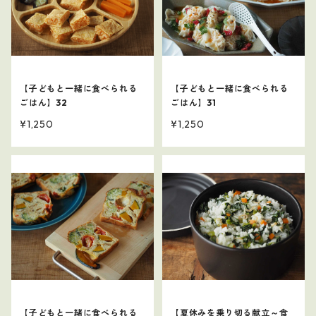
【子どもと一緒に食べられる
【子どもと一緒に食べられる
ごはん】32
ごはん】31
¥1,250
¥1,250
【子どもと一緒に食べられる
【夏休みを乗り切る献立～食