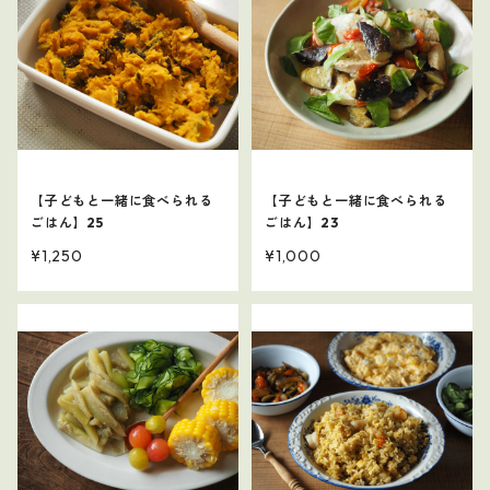
【子どもと一緒に食べられる
【子どもと一緒に食べられる
ごはん】25
ごはん】23
¥1,250
¥1,000