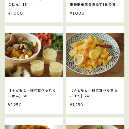
ごはん】13
事摂取基準を満たす1日の食事
例～】
¥1,000
¥1,000
【子どもと一緒に食べられる
【子どもと一緒に食べられる
ごはん】30
ごはん】26
¥1,250
¥1,250