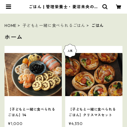
ごはん | 管理栄養士・菱沼未央のお
いしいまいにち
HOME
子どもと一緒に食べられるごはん
ごはん
ホーム
【子どもと一緒に食べられる
【子どもと一緒に食べられる
ごはん】14
ごはん】クリスマスセット
¥1,000
¥4,350