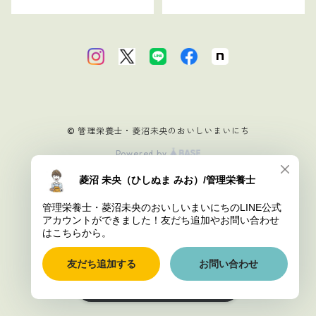
© 管理栄養士・菱沼未央のおいしいまいにち
Powered by
ショップに質問する