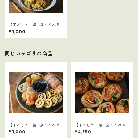
【子どもと一緒に食べられる
ごはん】20
¥1,000
同じカテゴリの商品
【子どもと一緒に食べられる
【子どもと一緒に食べられる
ごはん】14
ごはん】クリスマスセット
¥1,000
¥4,350