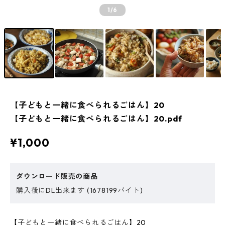
1
/6
【子どもと一緒に食べられるごはん】20
【子どもと一緒に食べられるごはん】20.pdf
¥1,000
ダウンロード販売の商品
購入後にDL出来ます (1678199バイト)
【子どもと一緒に食べられるごはん】20