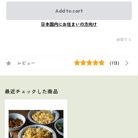
Add to cart
日本国内にお住まいの方向け
通報する
レビュー
(113)
最近チェックした商品