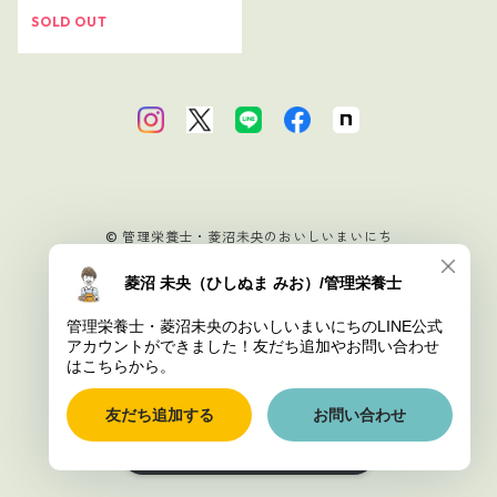
SOLD OUT
© 管理栄養士・菱沼未央のおいしいまいにち
Powered by
ショップに質問する