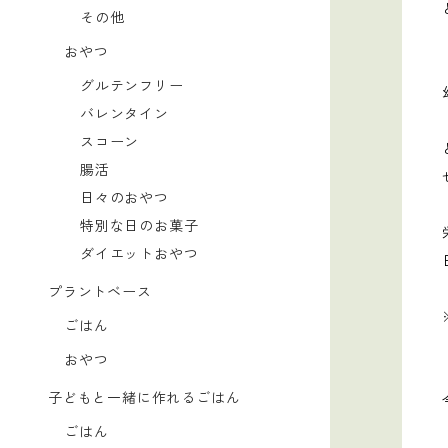
その他
おやつ
グルテンフリー
バレンタイン
スコーン
腸活
日々のおやつ
特別な日のお菓子
ダイエットおやつ
プラントベース
ごはん
おやつ
子どもと一緒に作れるごはん
ごはん