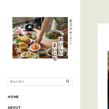
HOME
ABOUT