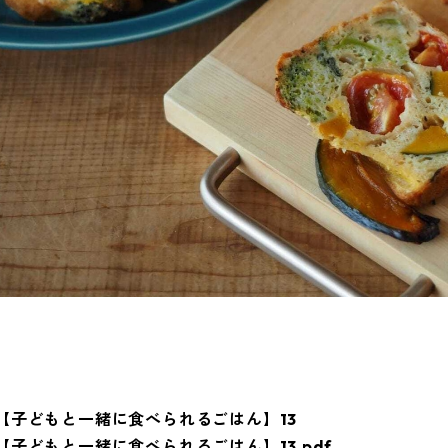
【子どもと一緒に食べられるごはん】13
【子どもと一緒に食べられるごはん】13.pdf