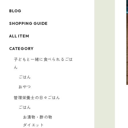
BLOG
SHOPPING GUIDE
ALL ITEM
CATEGORY
子どもと一緒に食べられるごは
ん
ごはん
おやつ
管理栄養士の日々ごはん
ごはん
お漬物・酢の物
ダイエット