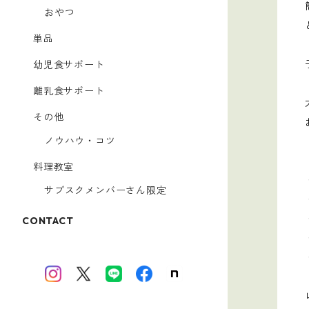
おやつ
単品
幼児食サポート
離乳食サポート
その他
ノウハウ・コツ
料理教室
サブスクメンバーさん限定
CONTACT