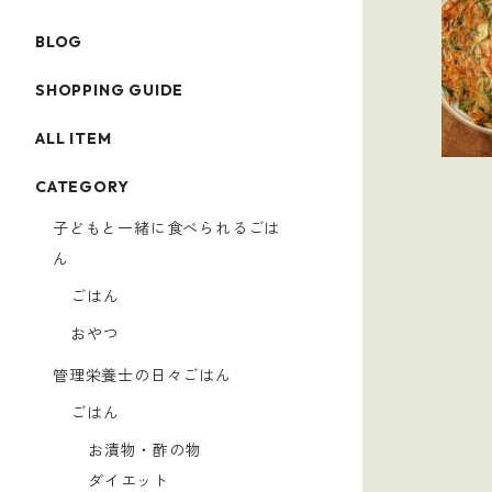
BLOG
SHOPPING GUIDE
ALL ITEM
CATEGORY
子どもと一緒に食べられるごは
ん
ごはん
おやつ
管理栄養士の日々ごはん
ごはん
お漬物・酢の物
ダイエット