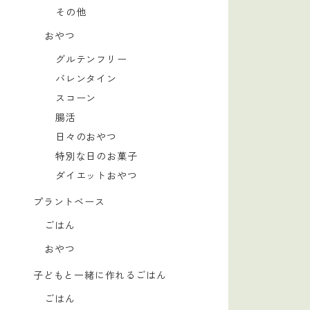
その他
おやつ
グルテンフリー
バレンタイン
スコーン
腸活
日々のおやつ
特別な日のお菓子
ダイエットおやつ
プラントベース
ごはん
おやつ
子どもと一緒に作れるごはん
ごはん