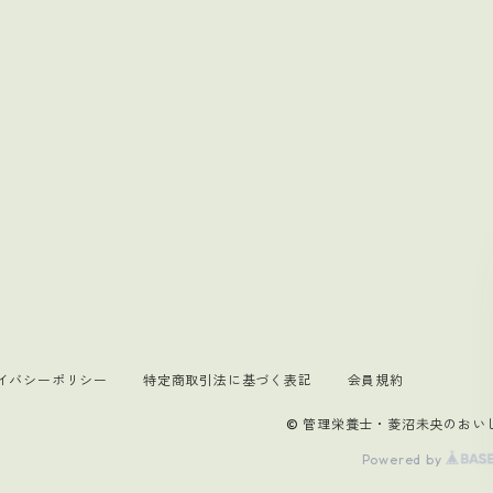
イバシーポリシー
特定商取引法に基づく表記
会員規約
© 管理栄養士・菱沼未央のおい
Powered by