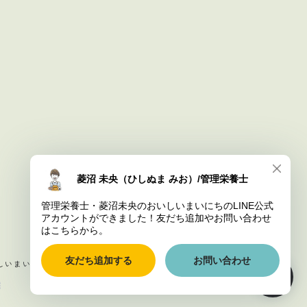
しいまいにち