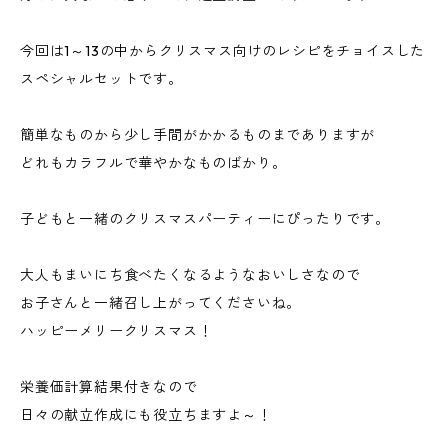
今回は1～13の中からクリスマス向けのレシピをチョイスした
スペシャルセットです。
簡単なものから少し手間がかかるものまでありますが
どれもカラフルで華やかなものばかり。
子どもと一緒のクリスマスパーティーにぴったりです。
大人もまいにち食べたくなるようなおいしさなので
お子さんと一緒召し上がってくださいね。
ハッピーメリークリスマス！
栄養価計算結果付きなので
日々の献立作成にも役立ちますよ～！