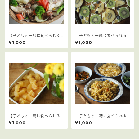
【子どもと一緒に食べられる
【子どもと一緒に食べられる
ごはん】18
ごはん】17
¥1,000
¥1,000
【子どもと一緒に食べられる
【子どもと一緒に食べられる
ごはん】15
ごはん】20
¥1,000
¥1,000