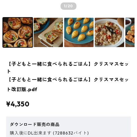
1
/20
【子どもと一緒に食べられるごはん】クリスマスセッ
ト
【子どもと一緒に食べられるごはん】クリスマスセッ
ト改訂版.pdf
¥4,350
ダウンロード販売の商品
購入後にDL出来ます (7288632バイト)