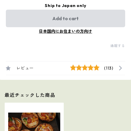
Ship to Japan only
Add to cart
日本国内にお住まいの方向け
通報する
レビュー
(113)
最近チェックした商品