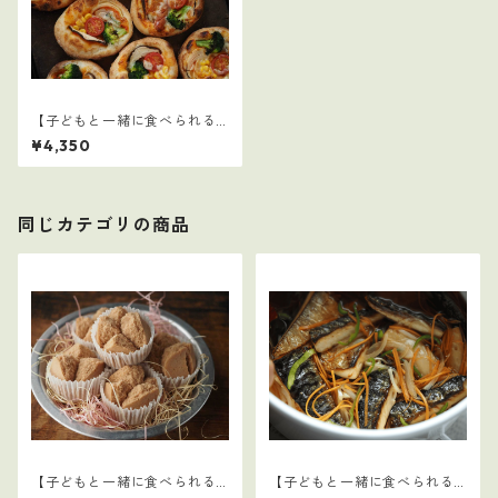
【子どもと一緒に食べられる
ごはん】クリスマスセット
¥4,350
同じカテゴリの商品
【子どもと一緒に食べられる
【子どもと一緒に食べられる