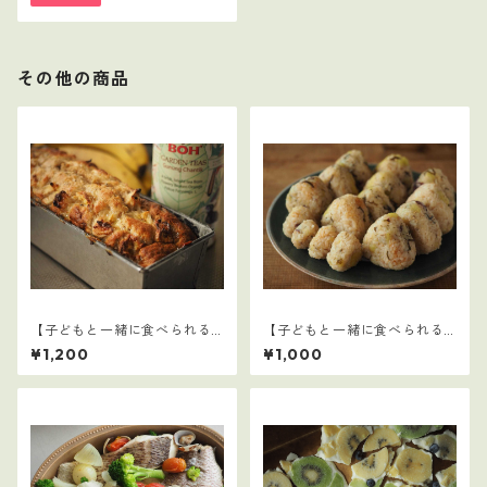
その他の商品
【子どもと一緒に食べられる
【子どもと一緒に食べられる
ごはん】12
ごはん】8
¥1,200
¥1,000