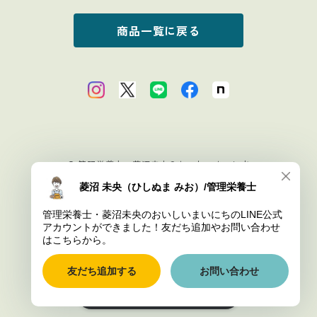
商品一覧に戻る
© 管理栄養士・菱沼未央のおいしいまいにち
Powered by
ショップに質問する