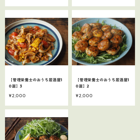
【管理栄養士のおうち居酒屋1
【管理栄養士のおうち居酒屋1
0選】3
0選】2
¥2,000
¥2,000