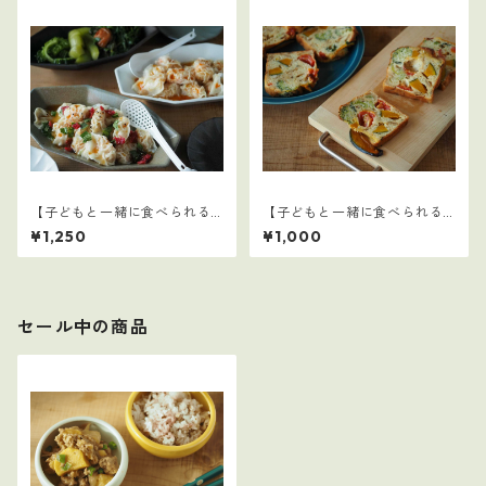
【子どもと一緒に食べられる
【子どもと一緒に食べられる
ごはん】31
ごはん】13
¥1,250
¥1,000
セール中の商品