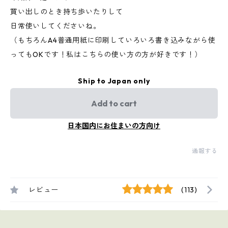
買い出しのとき持ち歩いたりして
日常使いしてくださいね。
（もちろんA4普通用紙に印刷していろいろ書き込みながら使
ってもOKです！私はこちらの使い方の方が好きです！）
Ship to Japan only
Add to cart
日本国内にお住まいの方向け
通報する
レビュー
(113)