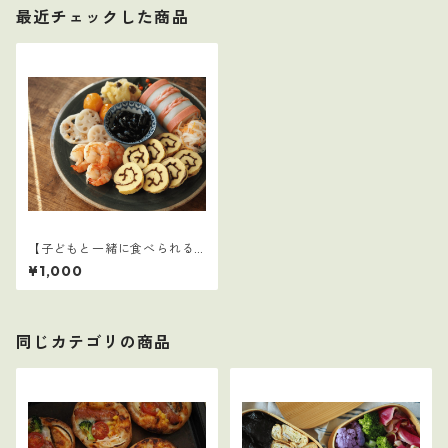
最近チェックした商品
【子どもと一緒に食べられる
ごはん】14
¥1,000
同じカテゴリの商品