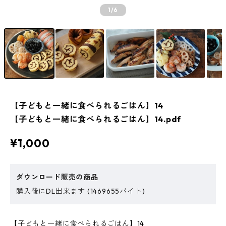
1
/6
【子どもと一緒に食べられるごはん】14
【子どもと一緒に食べられるごはん】14.pdf
¥1,000
ダウンロード販売の商品
購入後にDL出来ます (1469655バイト)
【子どもと一緒に食べられるごはん】14