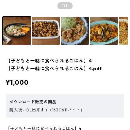
1
/6
【子どもと一緒に食べられるごはん】4
【子どもと一緒に食べられるごはん】4.pdf
¥1,000
ダウンロード販売の商品
購入後にDL出来ます (1630611バイト)
【子どもと一緒に食べられるごはん】4