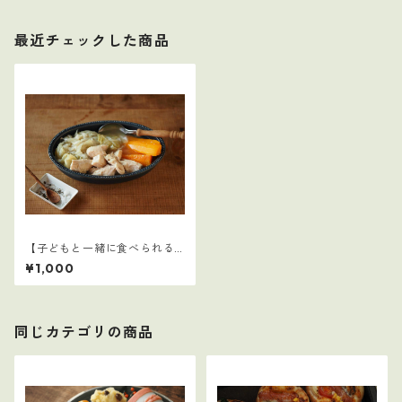
最近チェックした商品
【子どもと一緒に食べられる
ごはん】4
¥1,000
同じカテゴリの商品