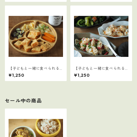
【子どもと一緒に食べられる
【子どもと一緒に食べられる
ごはん】32
ごはん】31
¥1,250
¥1,250
セール中の商品