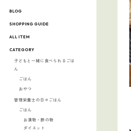
BLOG
SHOPPING GUIDE
ALL ITEM
CATEGORY
子どもと一緒に食べられるごは
ん
ごはん
おやつ
管理栄養士の日々ごはん
ごはん
お漬物・酢の物
ダイエット