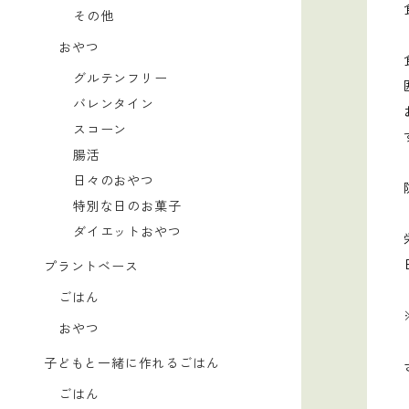
その他
おやつ
グルテンフリー
バレンタイン
スコーン
腸活
日々のおやつ
特別な日のお菓子
ダイエットおやつ
プラントベース
ごはん
おやつ
子どもと一緒に作れるごはん
ごはん