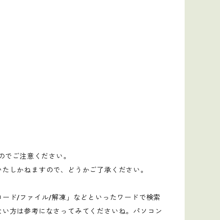
すのでご注意ください。
いたしかねますので、どうかご了承ください。
ード/ファイル/解凍」などといったワードで検索
ない方は参考になさってみてくださいね。パソコン