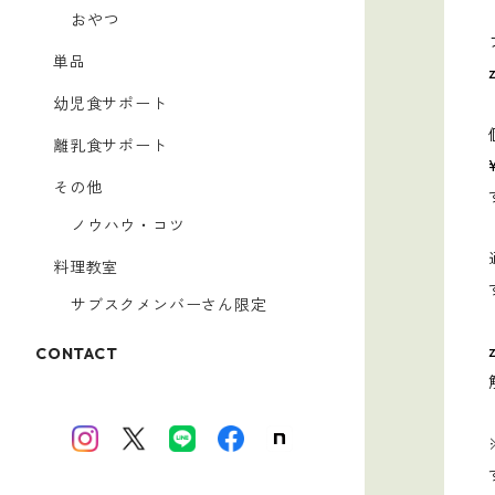
おやつ
単品
幼児食サポート
離乳食サポート
その他
ノウハウ・コツ
料理教室
サブスクメンバーさん限定
CONTACT