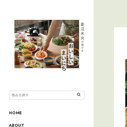
HOME
ABOUT