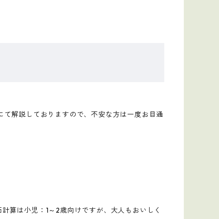
にて解説しておりますので、不安な方は一度お目通
計算は小児：1～2歳向けですが、大人もおいしく