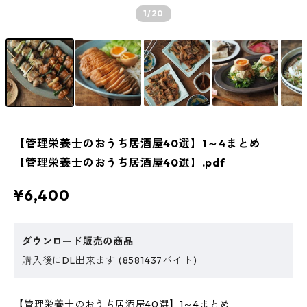
1
/20
【管理栄養士のおうち居酒屋40選】1～4まとめ
【管理栄養士のおうち居酒屋40選】.pdf
¥6,400
ダウンロード販売の商品
購入後にDL出来ます (8581437バイト)
【管理栄養士のおうち居酒屋40選】1～4まとめ