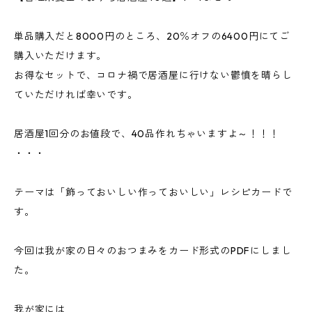
単品購入だと8000円のところ、20％オフの6400円にてご
購入いただけます。
お得なセットで、コロナ禍で居酒屋に行けない鬱憤を晴らし
ていただければ幸いです。
居酒屋1回分のお値段で、40品作れちゃいますよ～！！！
・・・
テーマは「飾っておいしい作っておいしい」レシピカードで
す。
今回は我が家の日々のおつまみをカード形式のPDFにしまし
た。
我が家には