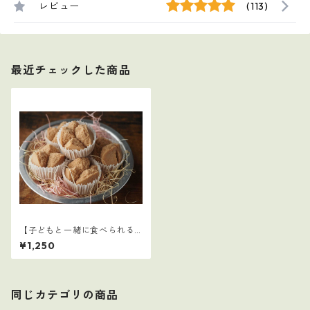
レビュー
(113)
最近チェックした商品
【子どもと一緒に食べられる
ごはん】28
¥1,250
同じカテゴリの商品