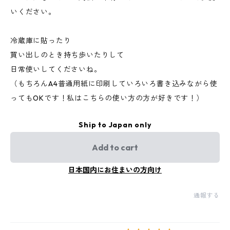
いください。
冷蔵庫に貼ったり
買い出しのとき持ち歩いたりして
日常使いしてくださいね。
（もちろんA4普通用紙に印刷していろいろ書き込みながら使
ってもOKです！私はこちらの使い方の方が好きです！）
Ship to Japan only
Add to cart
日本国内にお住まいの方向け
通報する