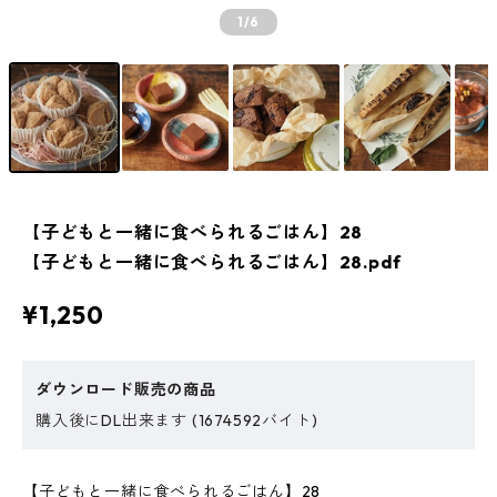
1
/6
【子どもと一緒に食べられるごはん】28
【子どもと一緒に食べられるごはん】28.pdf
¥1,250
ダウンロード販売の商品
購入後にDL出来ます (1674592バイト)
【子どもと一緒に食べられるごはん】28