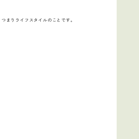
、つまりライフスタイルのことです。