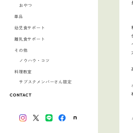
おやつ
単品
幼児食サポート
離乳食サポート
その他
ノウハウ・コツ
料理教室
サブスクメンバーさん限定
CONTACT