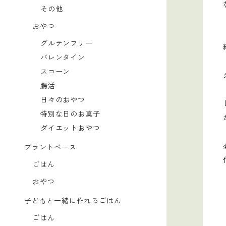
その他
おやつ
グルテンフリー
バレンタイン
スコーン
腸活
日々のおやつ
特別な日のお菓子
ダイエットおやつ
プラントベース
ごはん
おやつ
子どもと一緒に作れるごはん
ごはん