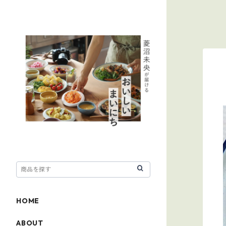
HOME
ABOUT