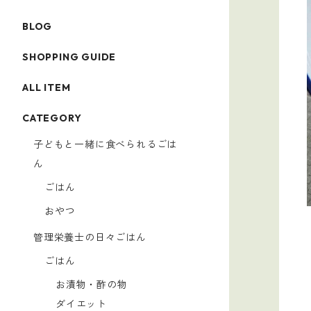
BLOG
SHOPPING GUIDE
ALL ITEM
CATEGORY
子どもと一緒に食べられるごは
ん
ごはん
おやつ
管理栄養士の日々ごはん
ごはん
お漬物・酢の物
ダイエット