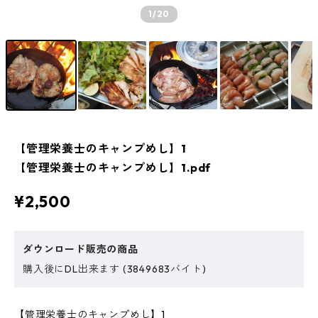
1
/20
【管理栄養士のキャンプめし】1
【管理栄養士のキャンプめし】1.pdf
¥2,500
ダウンロード販売の商品
購入後にDL出来ます (3849683バイト)
【管理栄養士のキャンプめし】1