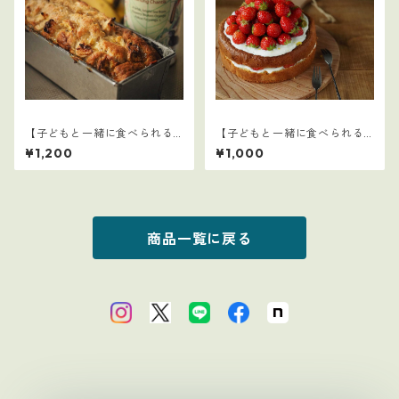
【子どもと一緒に食べられる
【子どもと一緒に食べられる
ごはん】12
ごはん】21
¥1,200
¥1,000
商品一覧に戻る