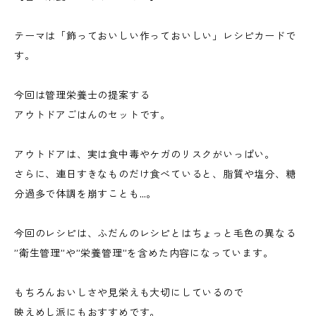
テーマは「飾っておいしい作っておいしい」レシピカードで
す。
今回は管理栄養士の提案する
アウトドアごはんのセットです。
アウトドアは、実は食中毒やケガのリスクがいっぱい。
さらに、連日すきなものだけ食べていると、脂質や塩分、糖
分過多で体調を崩すことも…。
今回のレシピは、ふだんのレシピとはちょっと毛色の異なる
”衛生管理”や”栄養管理”を含めた内容になっています。
もちろんおいしさや見栄えも大切にしているので
映えめし派にもおすすめです。