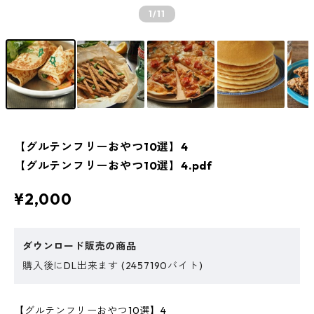
1
/11
【グルテンフリーおやつ10選】4
【グルテンフリーおやつ10選】4.pdf
¥2,000
ダウンロード販売の商品
購入後にDL出来ます (2457190バイト)
【グルテンフリーおやつ10選】4