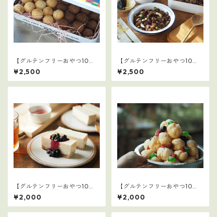
【グルテンフリーおやつ10
【グルテンフリーおやつ10
選】バレンタインセット
選】6
¥2,500
¥2,500
【グルテンフリーおやつ10
【グルテンフリーおやつ10
選】5
選】3
¥2,000
¥2,000