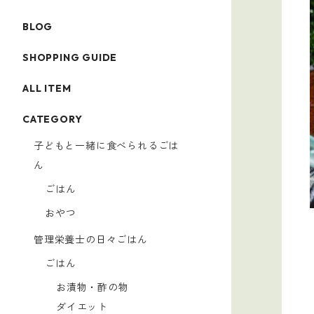
BLOG
SHOPPING GUIDE
ALL ITEM
CATEGORY
子どもと一緒に食べられるごは
ん
ごはん
おやつ
管理栄養士の日々ごはん
ごはん
お漬物・酢の物
ダイエット