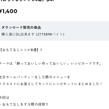
¥1,400
ダウンロード販売の商品
購入後にDL出来ます (2775898バイト)
【おもてなしレシピ8選】1
テーマは「飾っておいしい作っておいしい」レシピカードです。
先日ホームパーティーをした際のメニューを
リクエストにお答えしてセットにレシピセットにまとめました！
今回は
・おもてなしをする際の段取り