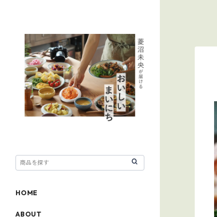
HOME
ABOUT