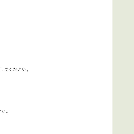
してください。
さい。