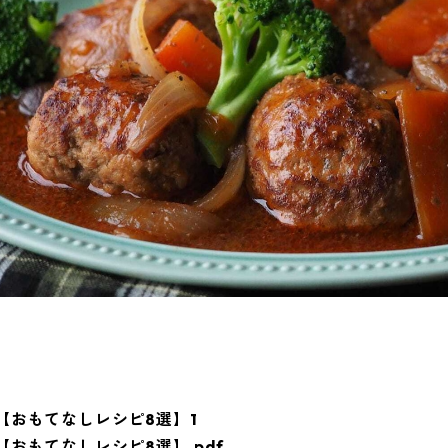
【おもてなしレシピ8選】1
【おもてなしレシピ8選】.pdf