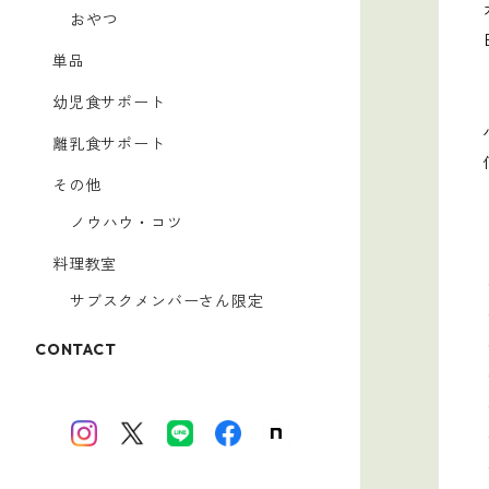
おやつ
単品
幼児食サポート
離乳食サポート
その他
ノウハウ・コツ
料理教室
サブスクメンバーさん限定
CONTACT