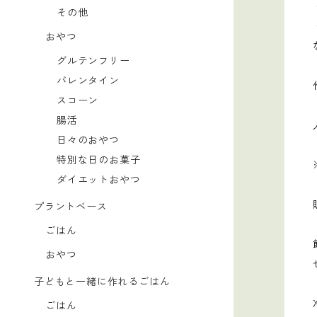
その他
おやつ
グルテンフリー
バレンタイン
スコーン
腸活
日々のおやつ
特別な日のお菓子
ダイエットおやつ
プラントベース
ごはん
おやつ
子どもと一緒に作れるごはん
ごはん