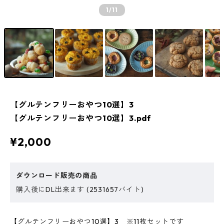
1
/11
【グルテンフリーおやつ10選】3
【グルテンフリーおやつ10選】3.pdf
¥2,000
ダウンロード販売の商品
購入後にDL出来ます (2531657バイト)
【グルテンフリーおやつ10選】3 ※11枚セットです