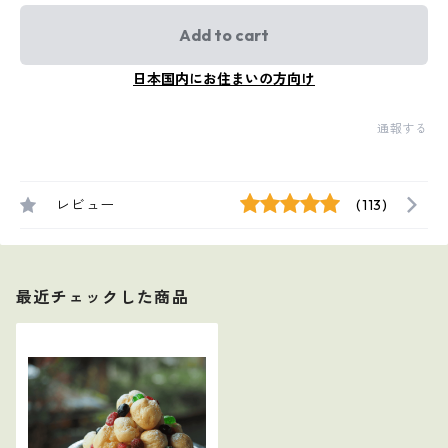
Add to cart
日本国内にお住まいの方向け
通報する
レビュー
(113)
最近チェックした商品