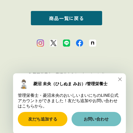
商品一覧に戻る
© 管理栄養士・菱沼未央のおいしいまいにち
Powered by
ショップに質問する