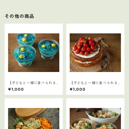
その他の商品
【子どもと一緒に食べられる
【子どもと一緒に食べられる
ごはん】7
ごはん】21
¥1,000
¥1,000