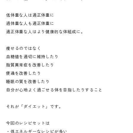
低体重な人は適正体重に
過体重な人も適正体重に
適正体重な人はより健康的な体組成に。
痩せるのではなく
血糖値を適切に維持したり
脂質異常症を改善したり
便通を改善したり
睡眠の質を改善したり
自分が心地よく過ごせる体を目指したりすること
それが「ダイエット」です。
今回のレシピセットは
・低エネルギーなレシピが多い