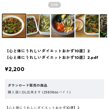
1
/10
【心と体にうれしいダイエットおかず10選】2
【心と体にうれしいダイエットおかず10選】2.pdf
¥2,200
ダウンロード販売の商品
購入後にDL出来ます (2583866バイト)
【心と体にうれしいダイエットおかず10選】2