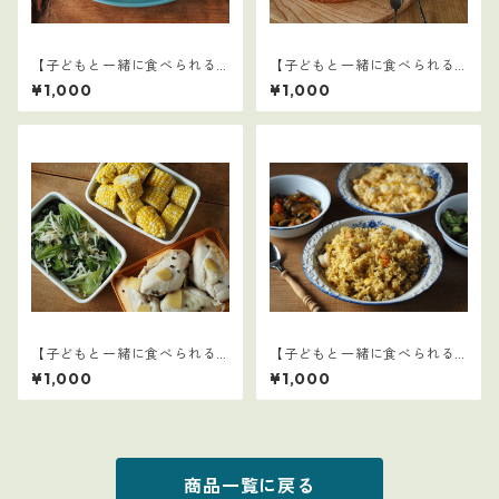
【子どもと一緒に食べられる
【子どもと一緒に食べられる
ごはん】6
ごはん】21
¥1,000
¥1,000
【子どもと一緒に食べられる
【子どもと一緒に食べられる
ごはん】2
ごはん】20
¥1,000
¥1,000
商品一覧に戻る