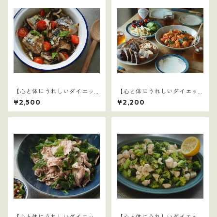
【心と体にうれしいダイエッ
【心と体にうれしいダイエッ
トおかず10選】7
トおかず10選】6
¥2,500
¥2,200
【心と体にうれしいダイエッ
【心と体にうれしいダイエッ