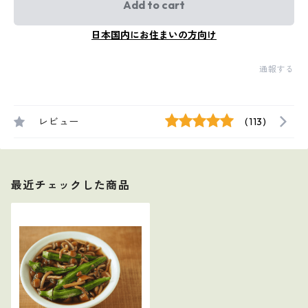
Add to cart
日本国内にお住まいの方向け
通報する
レビュー
(113)
最近チェックした商品