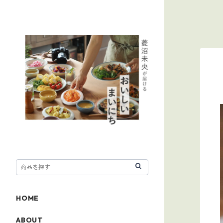
HOME
ABOUT