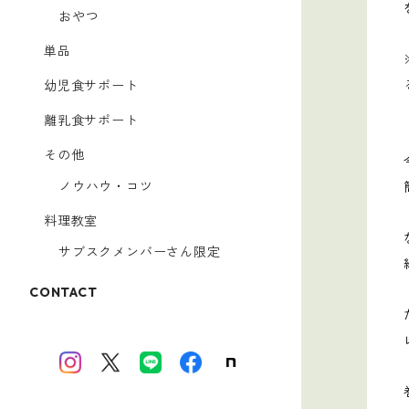
おやつ
単品
幼児食サポート
離乳食サポート
その他
ノウハウ・コツ
料理教室
サブスクメンバーさん限定
CONTACT