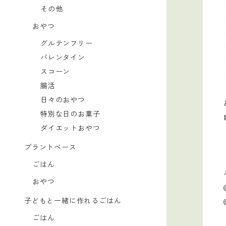
その他
おやつ
グルテンフリー
バレンタイン
スコーン
腸活
日々のおやつ
特別な日のお菓子
ダイエットおやつ
プラントベース
ごはん
おやつ
子どもと一緒に作れるごはん
ごはん