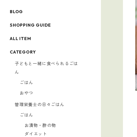
BLOG
SHOPPING GUIDE
ALL ITEM
CATEGORY
子どもと一緒に食べられるごは
ん
ごはん
おやつ
管理栄養士の日々ごはん
ごはん
お漬物・酢の物
ダイエット