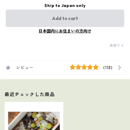
Ship to Japan only
Add to cart
日本国内にお住まいの方向け
通報する
レビュー
(113)
最近チェックした商品