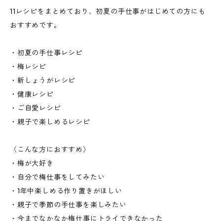
11レシピをまとめており、初夏の手仕事がはじめての方にも
おすすめです。
・初夏の手仕事レシピ
・梅レシピ
・新しょうがレシピ
・健康レシピ
・ご自愛レシピ
・親子で楽しめるレシピ
〈こんな方におすすめ〉
・梅が大好き
・自分で梅仕事をしてみたい
・1年中楽しめる作り置きがほしい
・親子で季節の手仕事を楽しみたい
・今までなかなか梅仕事にトライできなかった