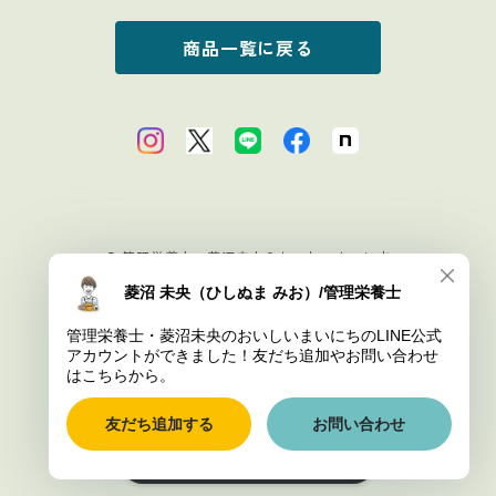
商品一覧に戻る
© 管理栄養士・菱沼未央のおいしいまいにち
Powered by
ショップに質問する