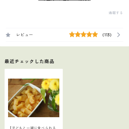
通報する
レビュー
(113)
最近チェックした商品
【子どもと一緒に食べられる