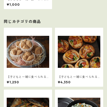
ごはん】15
¥1,000
同じカテゴリの商品
【子どもと一緒に食べられる
【子どもと一緒に食べられる
ごはん】28
ごはん】クリスマスセット
¥1,250
¥4,350