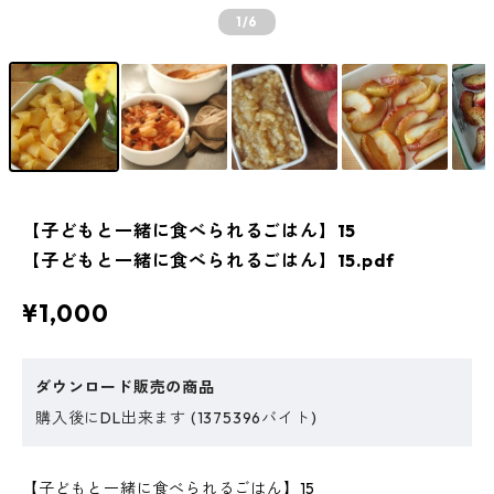
1
/6
【子どもと一緒に食べられるごはん】15
【子どもと一緒に食べられるごはん】15.pdf
¥1,000
ダウンロード販売の商品
購入後にDL出来ます (1375396バイト)
【子どもと一緒に食べられるごはん】15