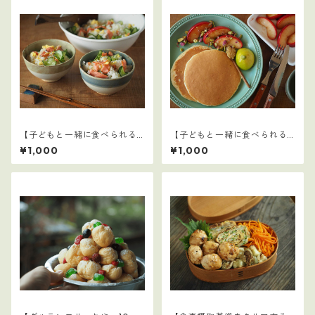
【子どもと一緒に食べられる
【子どもと一緒に食べられる
ごはん】10
ごはん】11
¥1,000
¥1,000