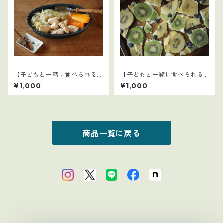
【子どもと一緒に食べられる
【子どもと一緒に食べられる
ごはん】4
ごはん】17
¥1,000
¥1,000
商品一覧に戻る