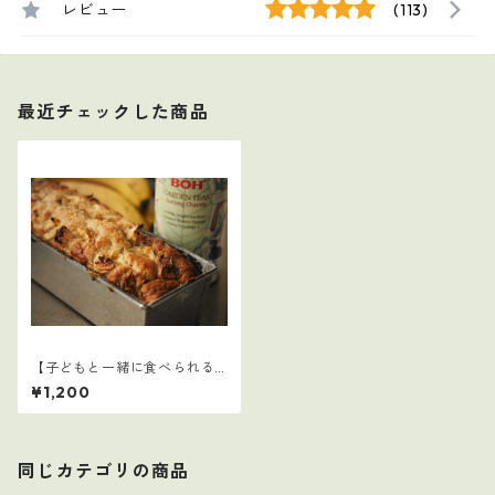
レビュー
(113)
最近チェックした商品
【子どもと一緒に食べられる
ごはん】12
¥1,200
同じカテゴリの商品