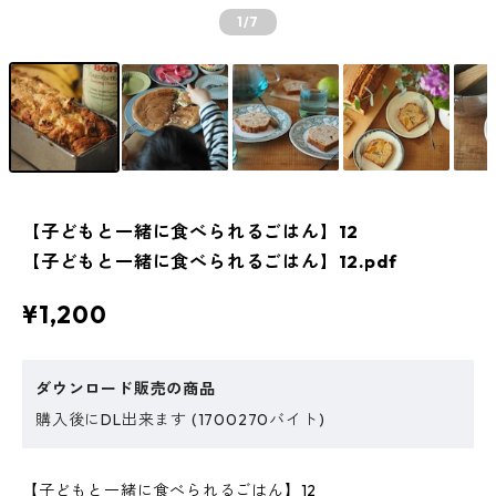
1
/7
【子どもと一緒に食べられるごはん】12
【子どもと一緒に食べられるごはん】12.pdf
¥1,200
ダウンロード販売の商品
購入後にDL出来ます (1700270バイト)
【子どもと一緒に食べられるごはん】12