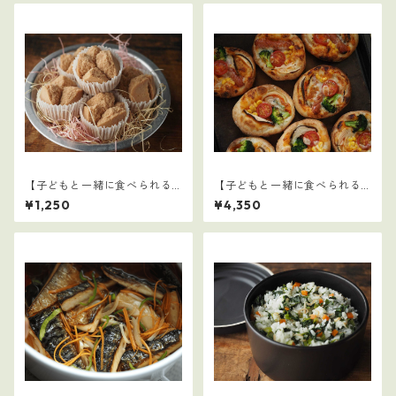
【子どもと一緒に食べられる
【子どもと一緒に食べられる
ごはん】28
ごはん】クリスマスセット
¥1,250
¥4,350