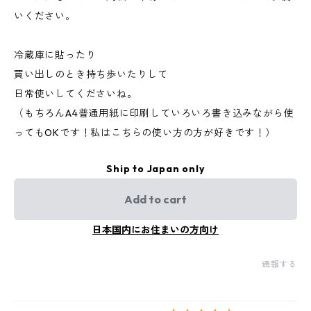
いください。
冷蔵庫に貼ったり
買い出しのとき持ち歩いたりして
日常使いしてくださいね。
（もちろんA4普通用紙に印刷していろいろ書き込みながら使
ってもOKです！私はこちらの使い方の方が好きです！）
Ship to Japan only
Add to cart
日本国内にお住まいの方向け
通報する