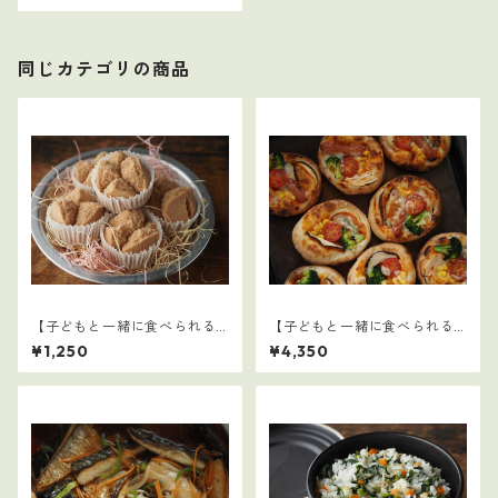
同じカテゴリの商品
【子どもと一緒に食べられる
【子どもと一緒に食べられる
ごはん】28
ごはん】クリスマスセット
¥1,250
¥4,350