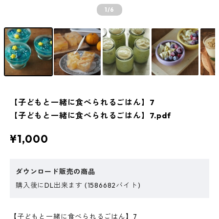
1
/6
【子どもと一緒に食べられるごはん】7
【子どもと一緒に食べられるごはん】7.pdf
¥1,000
ダウンロード販売の商品
購入後にDL出来ます (1586682バイト)
【子どもと一緒に食べられるごはん】7