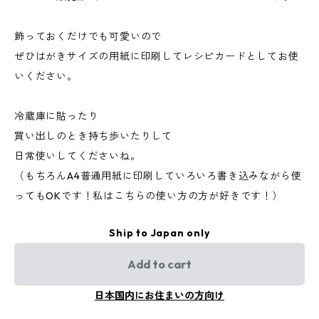
飾っておくだけでも可愛いので
ぜひはがきサイズの用紙に印刷してレシピカードとしてお使
いください。
冷蔵庫に貼ったり
買い出しのとき持ち歩いたりして
日常使いしてくださいね。
（もちろんA4普通用紙に印刷していろいろ書き込みながら使
ってもOKです！私はこちらの使い方の方が好きです！）
Ship to Japan only
Add to cart
日本国内にお住まいの方向け