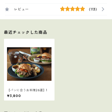
レビュー
(113)
最近チェックした商品
【パンに合うお料理26選】1
¥3,800