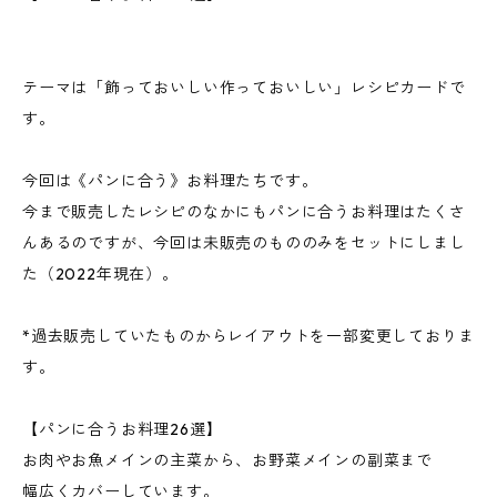
テーマは「飾っておいしい作っておいしい」レシピカードで
す。
今回は《パンに合う》お料理たちです。
今まで販売したレシピのなかにもパンに合うお料理はたくさ
んあるのですが、今回は未販売のもののみをセットにしまし
た（2022年現在）。
*過去販売していたものからレイアウトを一部変更しておりま
す。
【パンに合うお料理26選】
お肉やお魚メインの主菜から、お野菜メインの副菜まで
幅広くカバーしています。