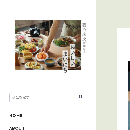
HOME
ABOUT