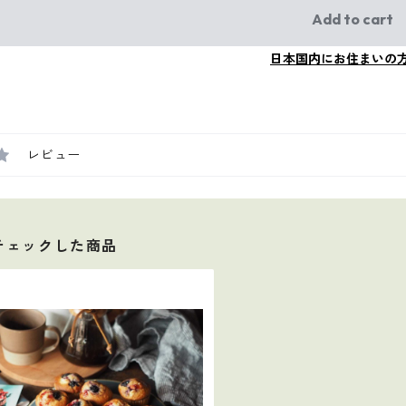
Add to cart
日本国内にお住まいの
レビュー
チェックした商品