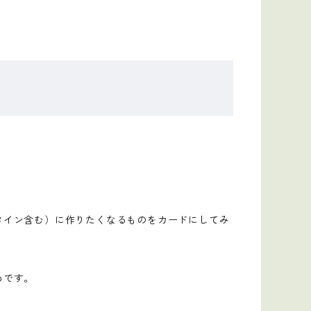
タイン含む）に作りたくなるものをカードにしてみ
めです。