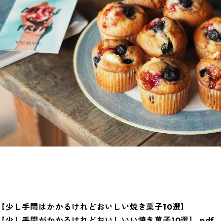
【少し手間はかかるけれどおいしい焼き菓子10選】
【少し手間がかかるけれどおいしいい焼き菓子10選】.pdf