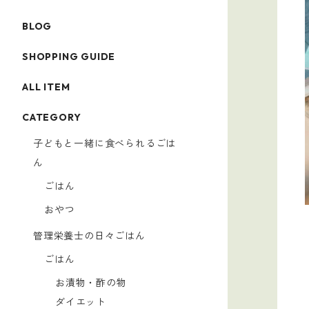
BLOG
SHOPPING GUIDE
ALL ITEM
CATEGORY
子どもと一緒に食べられるごは
ん
ごはん
おやつ
管理栄養士の日々ごはん
ごはん
お漬物・酢の物
ダイエット