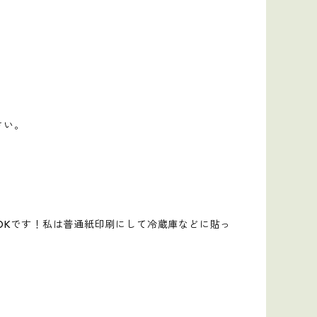
さい。
OKです！私は普通紙印刷にして冷蔵庫などに貼っ