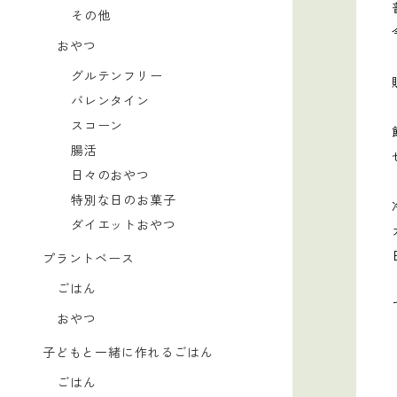
その他
おやつ
グルテンフリー
バレンタイン
スコーン
腸活
日々のおやつ
特別な日のお菓子
ダイエットおやつ
プラントベース
ごはん
おやつ
子どもと一緒に作れるごはん
ごはん