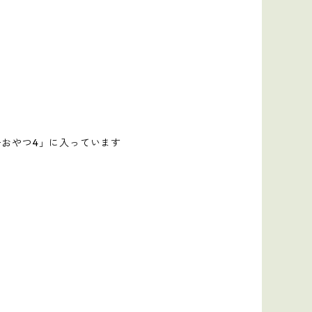
ーおやつ4」に入っています