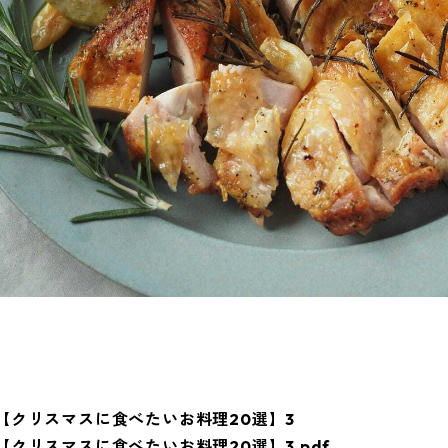
【クリスマスに食べたいお料理20選】3
【クリスマスに食べたいお料理20選】3.pdf