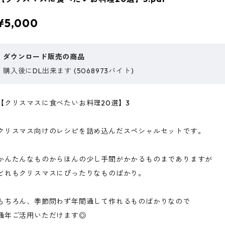
¥5,000
ダウンロード販売の商品
購入後にDL出来ます (5068973バイト)
【クリスマスに食べたいお料理20選】3
クリスマス向けのレシピを詰め込んだスペシャルセットです。
かんたんなものからほんの少し手間がかかるものまでありますが
どれもクリスマスにぴったりなものばかり。
もちろん、季節問わず年間通して作れるものばかりなので
通年ご活用いただけます◎