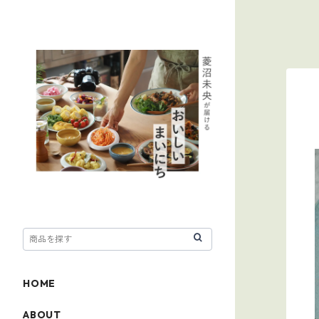
HOME
ABOUT