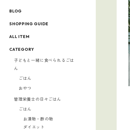
BLOG
SHOPPING GUIDE
ALL ITEM
CATEGORY
子どもと一緒に食べられるごは
ん
ごはん
おやつ
管理栄養士の日々ごはん
ごはん
お漬物・酢の物
ダイエット