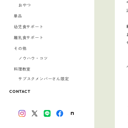
おやつ
単品
幼児食サポート
離乳食サポート
その他
ノウハウ・コツ
料理教室
サブスクメンバーさん限定
CONTACT