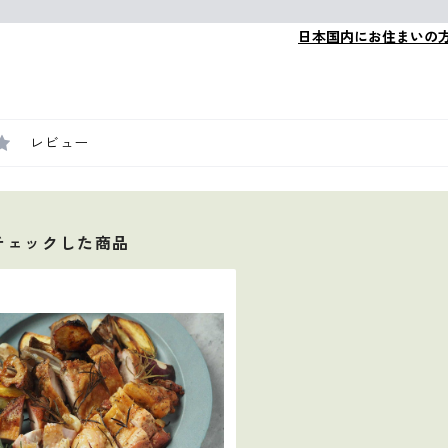
日本国内にお住まいの
レビュー
チェックした商品