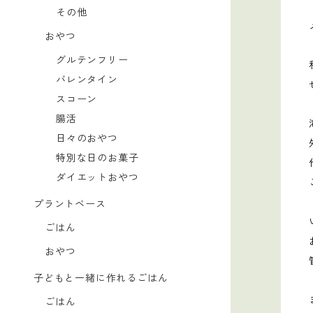
その他
おやつ
グルテンフリー
バレンタイン
スコーン
腸活
日々のおやつ
特別な日のお菓子
ダイエットおやつ
プラントベース
ごはん
おやつ
子どもと一緒に作れるごはん
ごはん