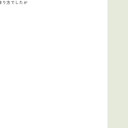
作り方でしたが