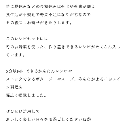
特に夏休みなどの長期休みは外出や外食が増え
食生活が不規則で野菜不足になりがちなので
その後にしわ寄せがきたりします。
このレシピセットには
旬のお野菜を使った、作り置きできるレシピがたくさん入っ
ています。
5分以内にできるかんたんレシピや
ストックできるポタージュやスープ、みんながよろこぶメイ
ン料理を
幅広く掲載しました。
ぜひぜひ活用して
おいしく楽しい日々をお過ごしくださいね◎