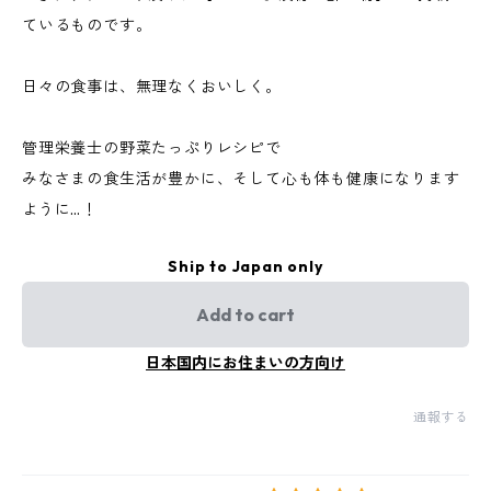
ているものです。
日々の食事は、無理なくおいしく。
管理栄養士の野菜たっぷりレシピで
みなさまの食生活が豊かに、そして心も体も健康になります
ように…！
Ship to Japan only
Add to cart
日本国内にお住まいの方向け
通報する