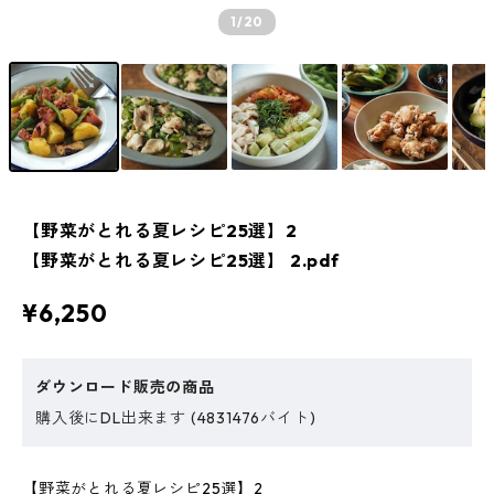
1
/20
【野菜がとれる夏レシピ25選】2
【野菜がとれる夏レシピ25選】 2.pdf
¥6,250
ダウンロード販売の商品
購入後にDL出来ます (4831476バイト)
【野菜がとれる夏レシピ25選】2