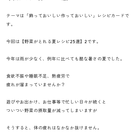
テーマは「飾っておいしい作っておいしい」レシピカードで
す。
今回は【野菜がとれる夏レシピ25選】2です。
今年は雨が少なく、例年に比べても酷な暑さの夏でした。
食欲不振や睡眠不足、熱疲労で
疲れが溜まっていませんか？
遊びやお出かけ、お仕事等で忙しい日々が続くと
ついつい野菜の摂取量が減ってしまいますが
そうすると、体の疲れはなかなか抜けません。