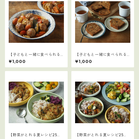
【子どもと一緒に食べられる
【子どもと一緒に食べられる
ごはん】3
ごはん】9
¥1,000
¥1,000
【野菜がとれる夏レシピ25
【野菜がとれる夏レシピ25