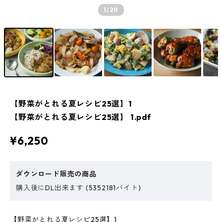
1
/20
【野菜がとれる夏レシピ25選】1
【野菜がとれる夏レシピ25選】 1.pdf
¥6,250
ダウンロード販売の商品
購入後にDL出来ます (5352181バイト)
【野菜がとれる夏レシピ25選】1