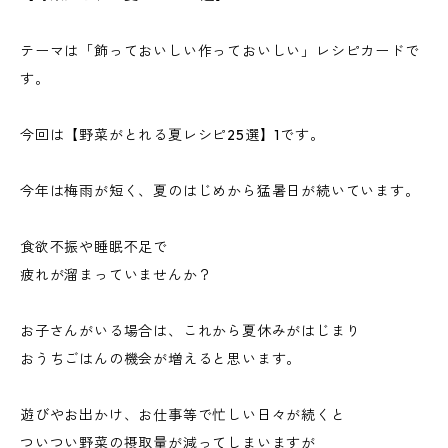
テーマは「飾っておいしい作っておいしい」レシピカードで
す。
今回は【野菜がとれる夏レシピ25選】1です。
今年は梅雨が短く、夏のはじめから猛暑日が続いています。
食欲不振や睡眠不足で
疲れが溜まっていませんか？
お子さんがいる場合は、これから夏休みがはじまり
おうちごはんの機会が増えると思います。
遊びやお出かけ、お仕事等で忙しい日々が続くと
ついつい野菜の摂取量が減ってしまいますが