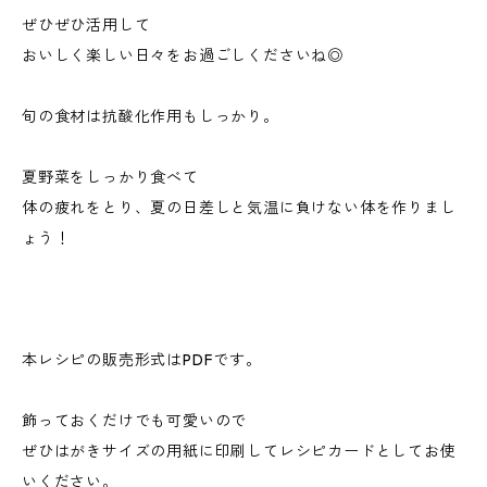
ぜひぜひ活用して
おいしく楽しい日々をお過ごしくださいね◎
旬の食材は抗酸化作用もしっかり。
夏野菜をしっかり食べて
体の疲れをとり、夏の日差しと気温に負けない体を作りまし
ょう！
本レシピの販売形式はPDFです。
飾っておくだけでも可愛いので
ぜひはがきサイズの用紙に印刷してレシピカードとしてお使
いください。