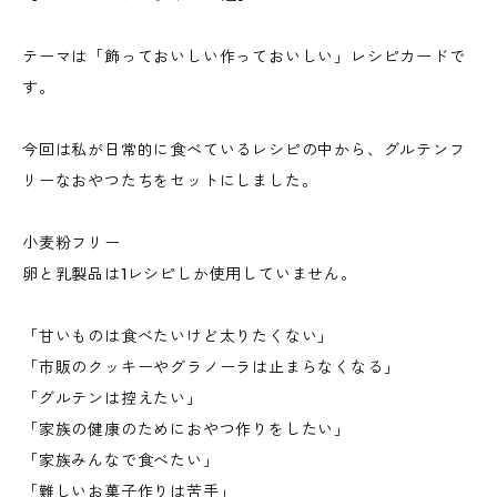
テーマは「飾っておいしい作っておいしい」レシピカードで
す。
今回は私が日常的に食べているレシピの中から、グルテンフ
リーなおやつたちをセットにしました。
小麦粉フリー
卵と乳製品は1レシピしか使用していません。
「甘いものは食べたいけど太りたくない」
「市販のクッキーやグラノーラは止まらなくなる」
「グルテンは控えたい」
「家族の健康のためにおやつ作りをしたい」
「家族みんなで食べたい」
「難しいお菓子作りは苦手」