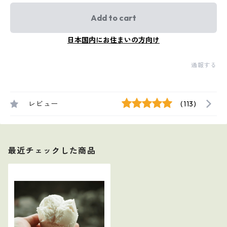
Add to cart
日本国内にお住まいの方向け
通報する
レビュー
(113)
最近チェックした商品