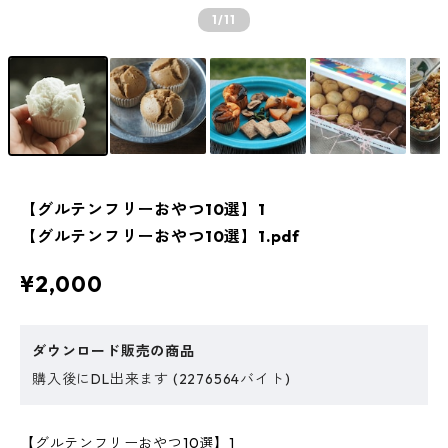
1
/11
【グルテンフリーおやつ10選】1
【グルテンフリーおやつ10選】1.pdf
¥2,000
ダウンロード販売の商品
購入後にDL出来ます (2276564バイト)
【グルテンフリーおやつ10選】1