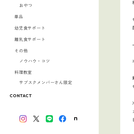
おやつ
単品
幼児食サポート
離乳食サポート
その他
ノウハウ・コツ
料理教室
サブスクメンバーさん限定
CONTACT