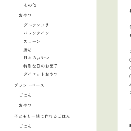
その他
おやつ
グルテンフリー
バレンタイン
スコーン
腸活
日々のおやつ
特別な日のお菓子
ダイエットおやつ
プラントベース
ごはん
おやつ
子どもと一緒に作れるごはん
ごはん