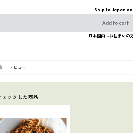
Ship to Japan on
Add to cart
日本国内にお住まいの
レビュー
チェックした商品