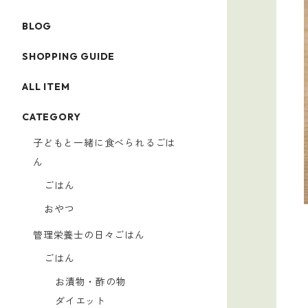
BLOG
SHOPPING GUIDE
ALL ITEM
CATEGORY
子どもと一緒に食べられるごは
ん
ごはん
おやつ
管理栄養士の日々ごはん
ごはん
お漬物・酢の物
ダイエット