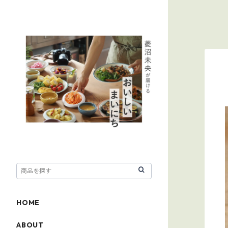
HOME
ABOUT